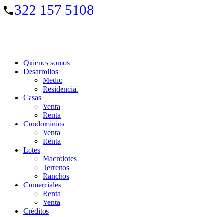
322 157 5108
Quienes somos
Desarrollos
Medio
Residencial
Casas
Venta
Renta
Condominios
Venta
Renta
Lotes
Macrolotes
Terrenos
Ranchos
Comerciales
Renta
Venta
Créditos