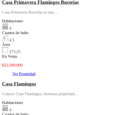
Casa Primavera Flamingos Bucerías
Casa Primavera Bucerías es una…
Habitaciones
4
Cuartos de baño
4.5
Área
273.25
En Venta
$22,500,000
Ver Propiedad
Casa Flamingos
Conoce Casa Flamingos, hermosa propiedad…
Habitaciones
4
Cuartos de baño