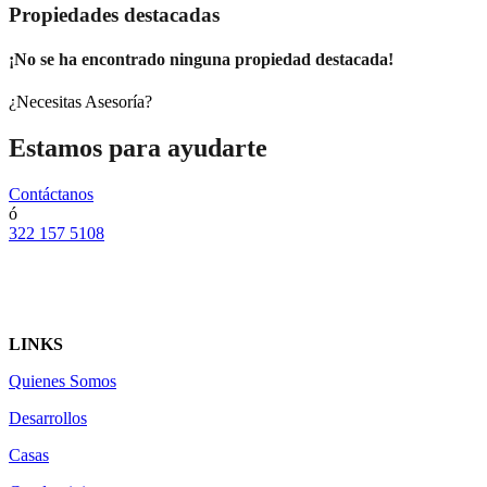
Propiedades destacadas
¡No se ha encontrado ninguna propiedad destacada!
¿Necesitas Asesoría?
Estamos para ayudarte
Contáctanos
ó
322 157 5108
LINKS
Quienes Somos
Desarrollos
Casas