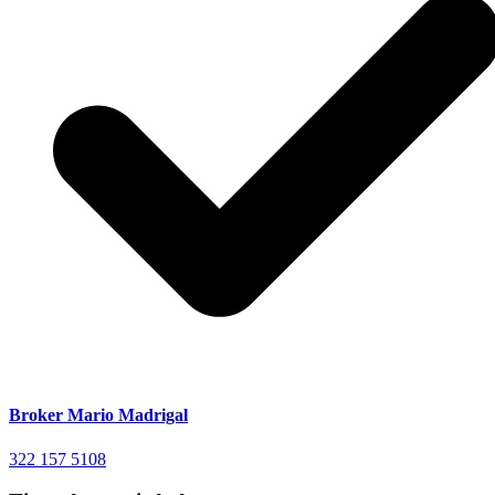
Broker Mario Madrigal
322 157 5108