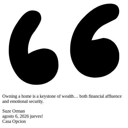
Owning a home is a keystone of wealth… both financial affluence
and emotional security.
Suze Orman
agosto 6, 2026
jueves!
Casa Opcion