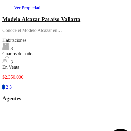
Ver Propiedad
Modelo Alcazar Paraíso Vallarta
Conoce el Modelo Alcazar en…
Habitaciones
3
Cuartos de baño
3
En Venta
$2,350,000
1
2
3
Agentes