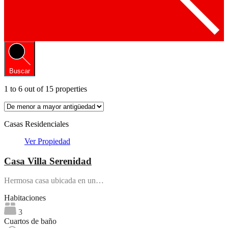
Buscar
1
to
6
out of
15
properties
Casas Residenciales
Ver Propiedad
Casa Villa Serenidad
Hermosa casa ubicada en un…
Habitaciones
3
Cuartos de baño