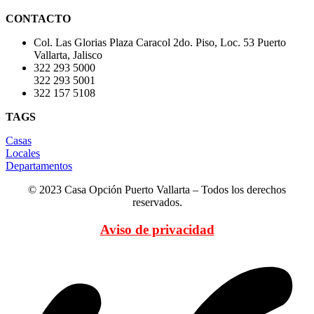
CONTACTO
Col. Las Glorias Plaza Caracol 2do. Piso, Loc. 53 Puerto
Vallarta, Jalisco
322 293 5000
322 293 5001
322 157 5108
TAGS
Casas
Locales
Departamentos
© 2023 Casa Opción Puerto Vallarta – Todos los derechos
reservados.
Aviso de privacidad