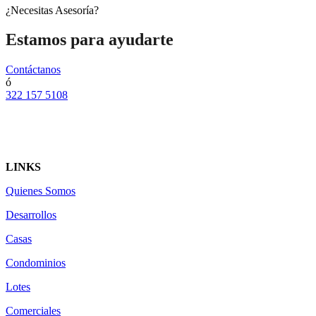
¿Necesitas Asesoría?
Estamos para ayudarte
Contáctanos
ó
322 157 5108
LINKS
Quienes Somos
Desarrollos
Casas
Condominios
Lotes
Comerciales