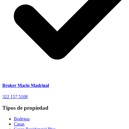
Broker Mario Madrigal
322 157 5108
Tipos de propiedad
Bodegas
Casas