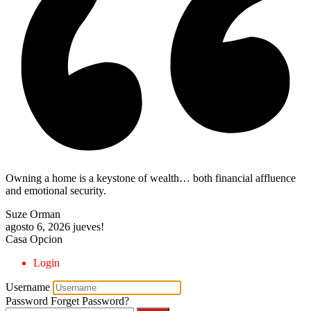
Owning a home is a keystone of wealth… both financial affluence
and emotional security.
Suze Orman
agosto 6, 2026
jueves!
Casa Opcion
Login
Username
Password
Forget Password?