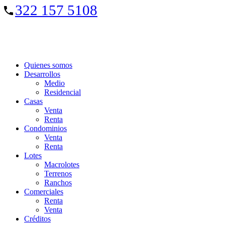
322 157 5108
Quienes somos
Desarrollos
Medio
Residencial
Casas
Venta
Renta
Condominios
Venta
Renta
Lotes
Macrolotes
Terrenos
Ranchos
Comerciales
Renta
Venta
Créditos