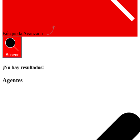
Búsqueda Avanzada
Buscar
¡No hay resultados!
Agentes