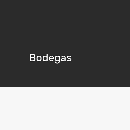
Bodegas