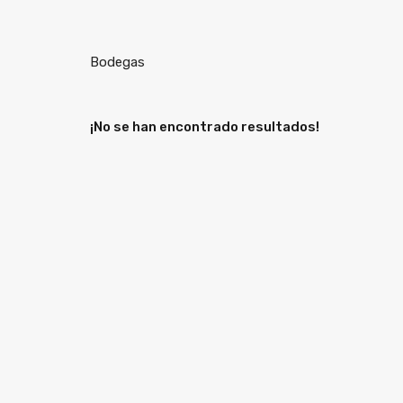
Bodegas
¡No se han encontrado resultados!