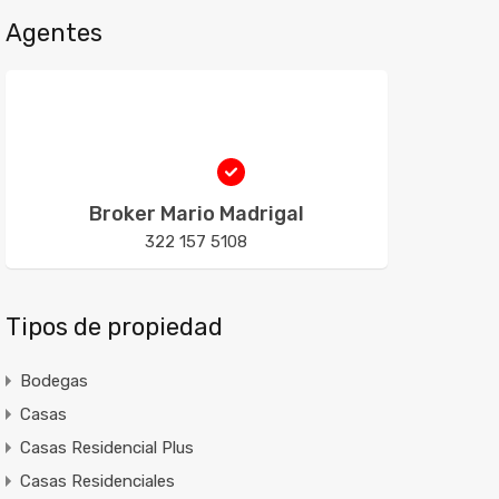
Agentes
Broker Mario Madrigal
322 157 5108
Tipos de propiedad
Bodegas
Casas
Casas Residencial Plus
Casas Residenciales