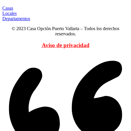
Casas
Locales
Departamentos
© 2023 Casa Opción Puerto Vallarta – Todos los derechos
reservados.
Aviso de privacidad