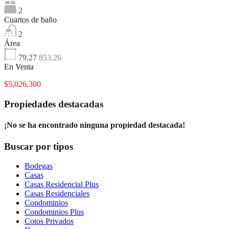
2
Cuartos de baño
2
Área
79.27
853.26
En Venta
$5,026,300
Propiedades destacadas
¡No se ha encontrado ninguna propiedad destacada!
Buscar por tipos
Bodegas
Casas
Casas Residencial Plus
Casas Residenciales
Condominios
Condominios Plus
Cotos Privados