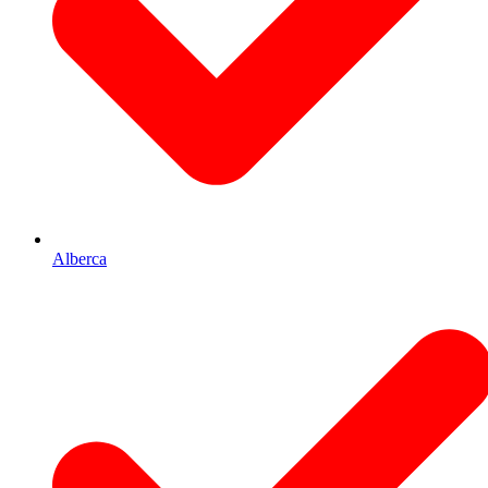
Alberca