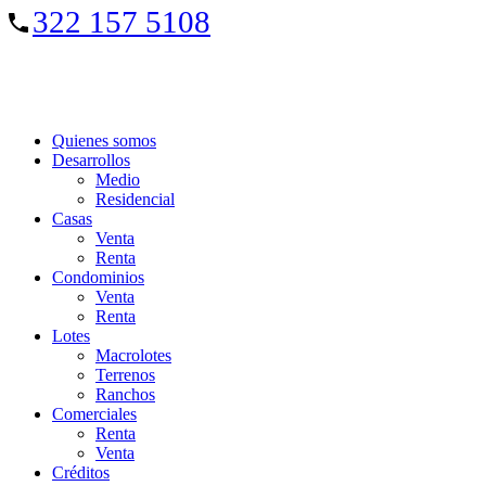
322 157 5108
Quienes somos
Desarrollos
Medio
Residencial
Casas
Venta
Renta
Condominios
Venta
Renta
Lotes
Macrolotes
Terrenos
Ranchos
Comerciales
Renta
Venta
Créditos