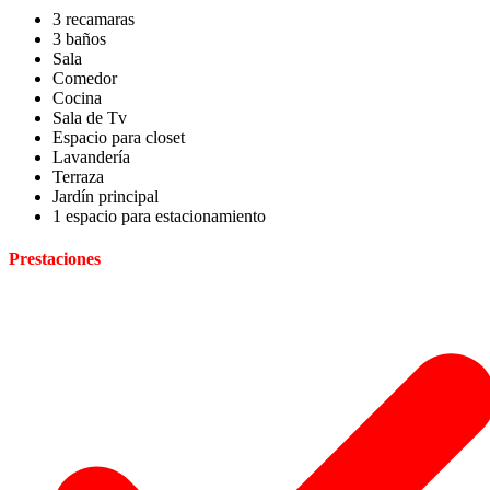
3 recamaras
3 baños
Sala
Comedor
Cocina
Sala de Tv
Espacio para closet
Lavandería
Terraza
Jardín principal
1 espacio para estacionamiento
Prestaciones