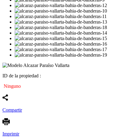
ID de la propiedad :
Ninguno
Compartir
Imprimir