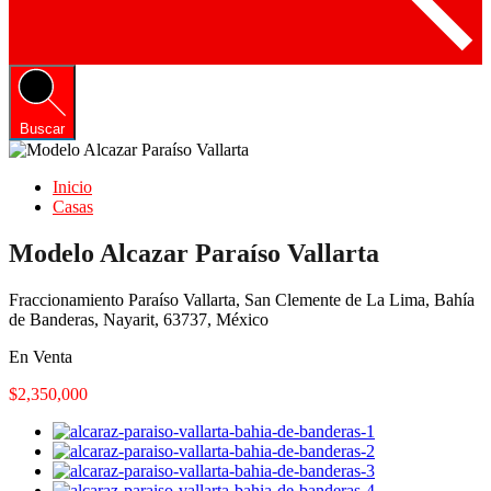
Buscar
Inicio
Casas
Modelo Alcazar Paraíso Vallarta
Fraccionamiento Paraíso Vallarta, San Clemente de La Lima, Bahía
de Banderas, Nayarit, 63737, México
En Venta
$2,350,000