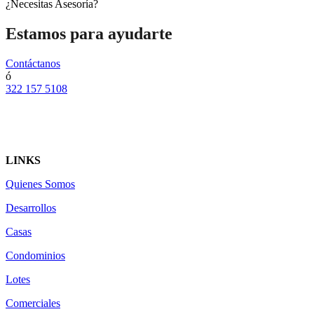
¿Necesitas Asesoría?
Estamos para ayudarte
Contáctanos
ó
322 157 5108
LINKS
Quienes Somos
Desarrollos
Casas
Condominios
Lotes
Comerciales