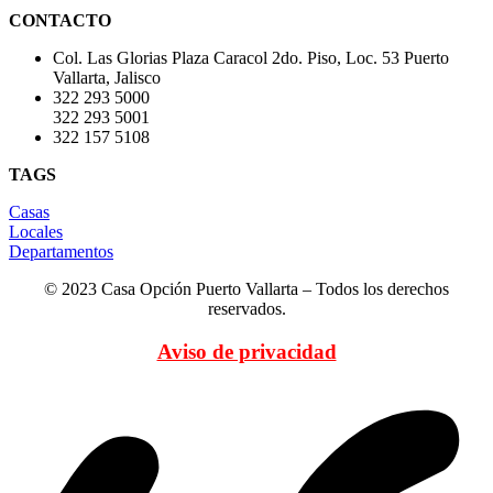
CONTACTO
Col. Las Glorias Plaza Caracol 2do. Piso, Loc. 53 Puerto
Vallarta, Jalisco
322 293 5000
322 293 5001
322 157 5108
TAGS
Casas
Locales
Departamentos
© 2023 Casa Opción Puerto Vallarta – Todos los derechos
reservados.
Aviso de privacidad