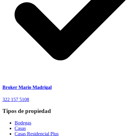
Broker Mario Madrigal
322 157 5108
Tipos de propiedad
Bodegas
Casas
Casas Residencial Plus