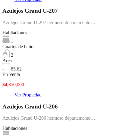
Azulejos Grand U-207
Azulejos Grand U-207 hermoso departamento…
Habitaciones
1
Cuartos de baño
2
Área
85.62
En Venta
$4,850,000
Ver Propiedad
Azulejos Grand U-206
Azulejos Grand U-206 hermoso departamento…
Habitaciones