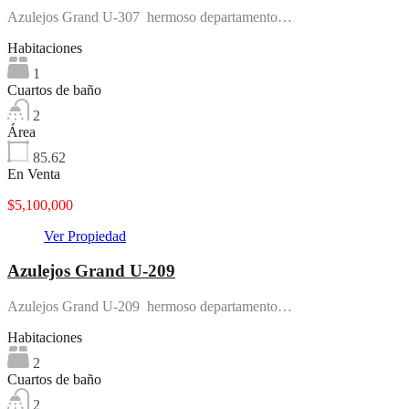
Azulejos Grand U-307 hermoso departamento…
Habitaciones
1
Cuartos de baño
2
Área
85.62
En Venta
$5,100,000
Ver Propiedad
Azulejos Grand U-209
Azulejos Grand U-209 hermoso departamento…
Habitaciones
2
Cuartos de baño
2