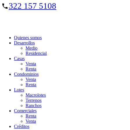
322 157 5108
Quienes somos
Desarrollos
Medio
Residencial
Casas
Venta
Renta
Condominios
Venta
Renta
Lotes
Macrolotes
Terrenos
Ranchos
Comerciales
Renta
Venta
Créditos