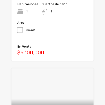
Habitaciones
Cuartos de baño
1
2
Área
85.62
En Venta
$5,100,000