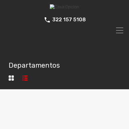
322 157 5108
Departamentos