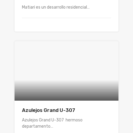
Matiari es un desarrollo residencial…
Azulejos Grand U-307
Azulejos Grand U-307 hermoso
departamento…