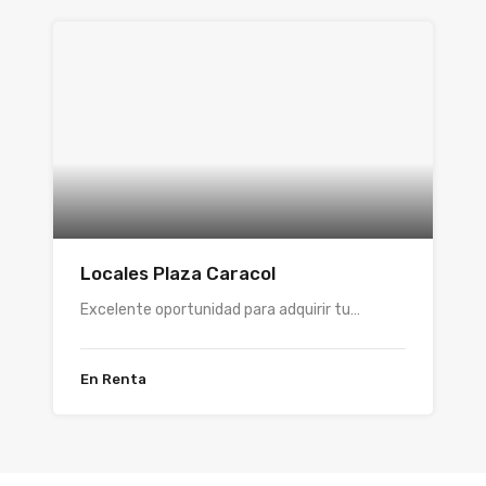
Locales Plaza Caracol
Excelente oportunidad para adquirir tu…
En Renta