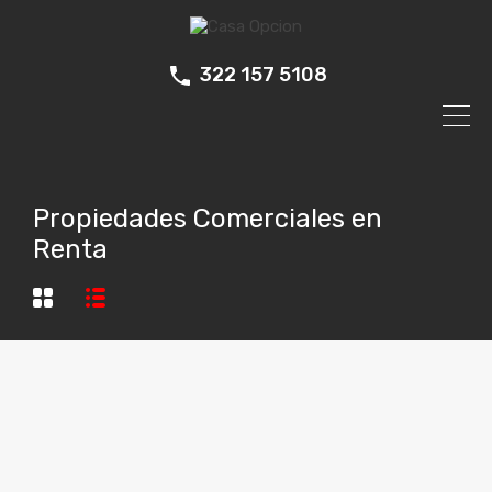
322 157 5108
Propiedades Comerciales en
Renta