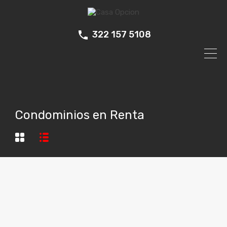
322 157 5108
Condominios en Renta