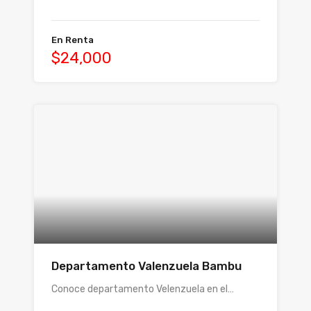
En Renta
$24,000
Departamento Valenzuela Bambu
Conoce departamento Velenzuela en el…