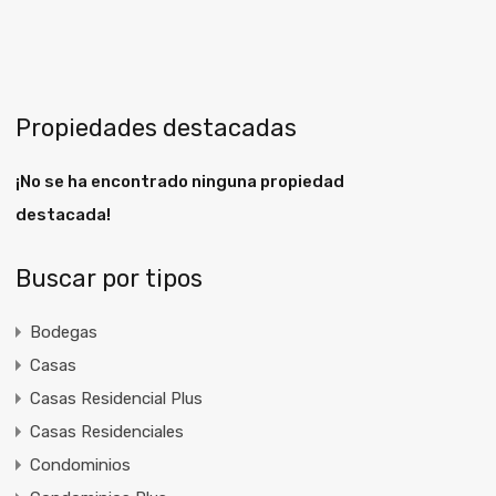
Propiedades destacadas
¡No se ha encontrado ninguna propiedad
destacada!
Buscar por tipos
Bodegas
Casas
Casas Residencial Plus
Casas Residenciales
Condominios