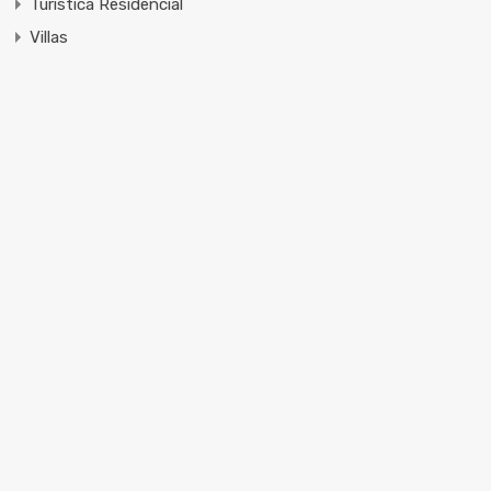
Turistica Residencial
Villas