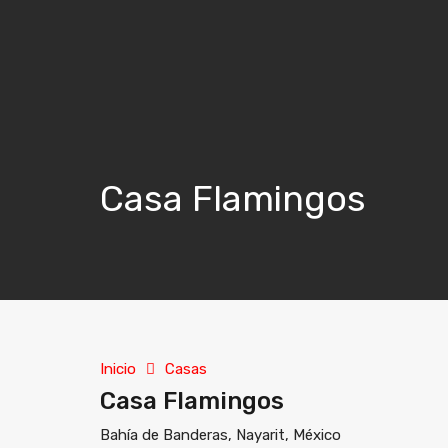
Casa Flamingos
Inicio
Casas
Casa Flamingos
Bahía de Banderas, Nayarit, México