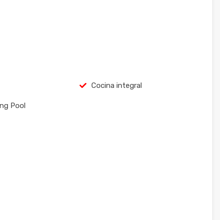
Cocina integral
ng Pool