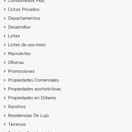
Condominios Plus
Cotos Privados
Departamentos
Desarrollos
Lotes
Lotes de uso mixo
Macrolotes
Oficinas
Promociones
Propiedades Comerciales
Propiedades ecoturísticas
Propiedades en Dólares
Ranchos
Residencias De Lujo
Terrenos