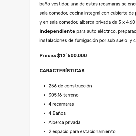
baño vestidor, una de estas recamaras se enc
sala comedor, cocina integral con cubierta de
y en sala comedor, alberca privada de 3 x 4.
independiente
para auto eléctrico, preparac
instalaciones de fumigación por sub suelo y c
Precio: $12´500,000
CARACTERÍSTICAS
256 de construcción
305.16 terreno
4 recamaras
4 Baños
Alberca privada
2 espacio para estacionamiento