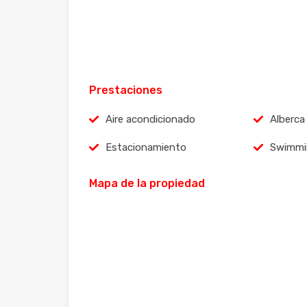
Prestaciones
Aire acondicionado
Alberca
Estacionamiento
Swimmi
Mapa de la propiedad