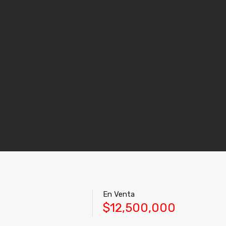
En Venta
$12,500,000